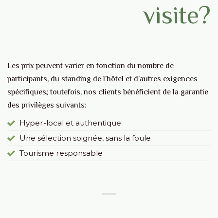
visite?
Les prix peuvent varier en fonction du nombre de
participants, du standing de l’hôtel et d’autres exigences
spécifiques; toutefois, nos clients bénéficient de la garantie
des privilèges suivants:
Hyper-local et authentique
Une sélection soignée, sans la foule
Tourisme responsable