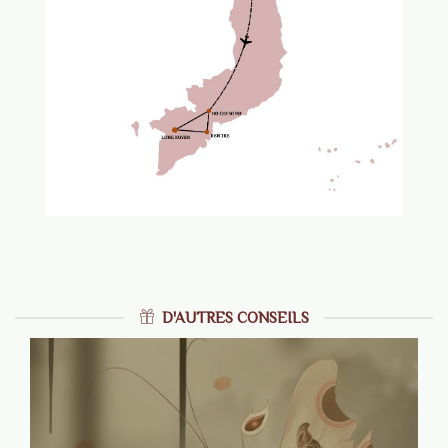
D'AUTRES CONSEILS