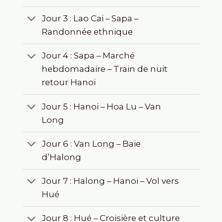
Jour 3 : Lao Cai – Sapa –
Randonnée ethnique
Jour 4 : Sapa – Marché
hebdomadaire – Train de nuit
retour Hanoi
Jour 5 : Hanoi – Hoa Lu – Van
Long
Jour 6 : Van Long – Baie
d’Halong
Jour 7 : Halong – Hanoi – Vol vers
Hué
Jour 8 : Hué – Croisière et culture