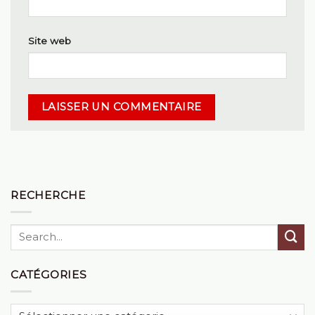
Site web
RECHERCHE
CATÉGORIES
Catégories