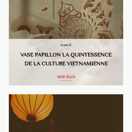
HANOÏ
VASE PAPILLON LA QUINTESSENCE
DE LA CULTURE VIETNAMIENNE
VOIR PLUS