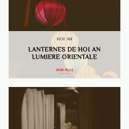
HOI AN
LANTERNES DE HOI AN
LUMIERE ORIENTALE
VOIR PLUS