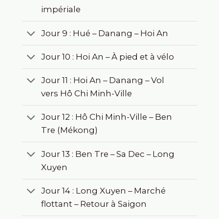
impériale
Jour 9 : Hué – Danang – Hoi An
Jour 10 : Hoi An – À pied et à vélo
Jour 11 : Hoi An – Danang – Vol
vers Hô Chi Minh-Ville
Jour 12 : Hô Chi Minh-Ville – Ben
Tre (Mékong)
Jour 13 : Ben Tre – Sa Dec – Long
Xuyen
Jour 14 : Long Xuyen – Marché
flottant – Retour à Saigon