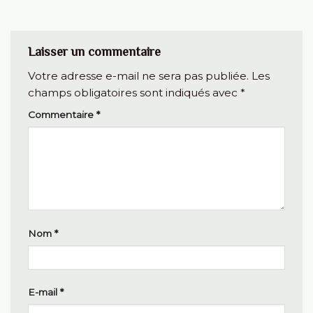
Laisser un commentaire
Votre adresse e-mail ne sera pas publiée.
Les
champs obligatoires sont indiqués avec
*
Commentaire
*
Nom
*
E-mail
*