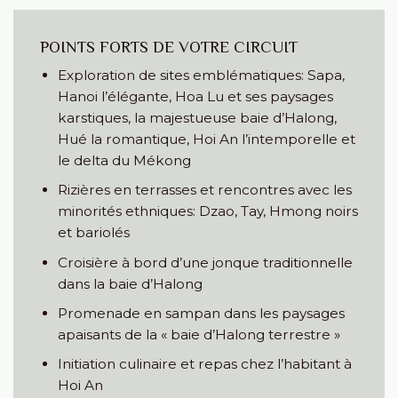
POINTS FORTS DE VOTRE CIRCUIT
Exploration de sites emblématiques: Sapa,
Hanoi l’élégante, Hoa Lu et ses paysages
karstiques, la majestueuse baie d’Halong,
Hué la romantique, Hoi An l’intemporelle et
le delta du Mékong
Rizières en terrasses et rencontres avec les
minorités ethniques: Dzao, Tay, Hmong noirs
et bariolés
Croisière à bord d’une jonque traditionnelle
dans la baie d’Halong
Promenade en sampan dans les paysages
apaisants de la « baie d’Halong terrestre »
Initiation culinaire et repas chez l’habitant à
Hoi An