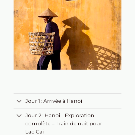
Jour 1 : Arrivée à Hanoi
Jour 2 : Hanoi – Exploration
complète – Train de nuit pour
Lao Cai