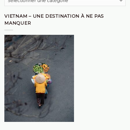
VIETNAM – UNE DESTINATION À NE PAS
MANQUER