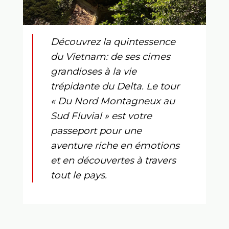
Découvrez la quintessence
du Vietnam: de ses cimes
grandioses à la vie
trépidante du Delta. Le tour
« Du Nord Montagneux au
Sud Fluvial »
est votre
passeport pour une
aventure riche en émotions
et en découvertes
à travers
tout le pays.