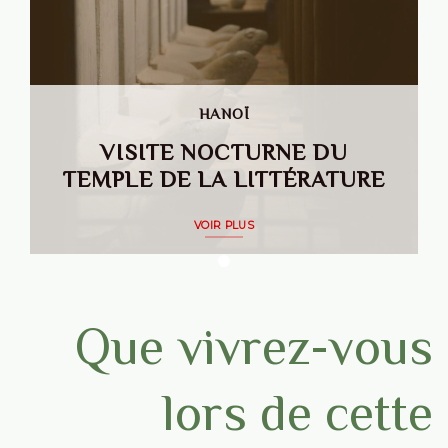
HANOÏ
VISITE NOCTURNE DU
TEMPLE DE LA LITTÉRATURE
VOIR PLUS
Que vivrez-vous
lors de cette