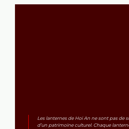
Les lanternes de Hoi An ne sont pas de si
d’un patrimoine culturel. Chaque lanterne