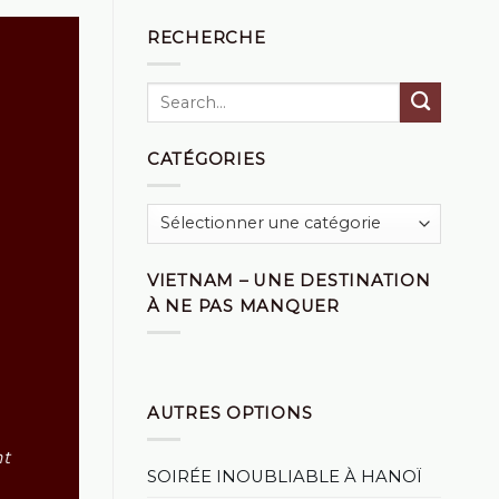
RECHERCHE
CATÉGORIES
Catégories
VIETNAM – UNE DESTINATION
À NE PAS MANQUER
AUTRES OPTIONS
nt
SOIRÉE INOUBLIABLE À HANOÏ