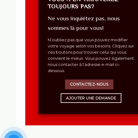
TOUJOURS PAS?
Ne vous inquiétez pas, nous
sommes là pour vous!
N’oubliez pas que vous pouvez modifier
votre voyage selon vos besoins. Cliquez sur
ces boutons pour trouver celui qui vous
convient le mieux. Vous pouvez également
nous contacter à l’adresse e-mail ci-
dessous.
CONTACTEZ-NOUS
AJOUTER UNE DEMANDE