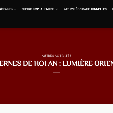
INÉRAIRES
NOTRE EMPLACEMENT
ACTIVITÉS TRADITIONNELLES
AUTRES ACTIVITÉS
ERNES DE HOI AN : LUMIÈRE ORIE