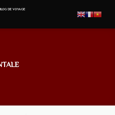
BLOG DE VOYAGE
NTALE