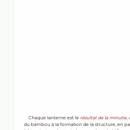
Chaque lanterne est le
résultat de la minutie, 
du bambou à la formation de la structure, en pas