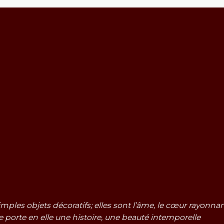
mples objets décoratifs; elles sont l’âme, le cœur rayonna
 porte en elle une histoire, une beauté intemporelle