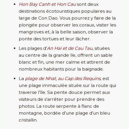
Hon Bay Canh et Hon Cau
sont deux
destinations écotouristiques populaires au
large de Con Dao. Vous pourrez y faire de la
plongée pour observer les coraux, visiter les
mangroves et, à la belle saison, observer la
ponte des tortues et leur lâcher.
Les plages d’
An Hai et de Cau Tau
, situées
au centre de la grande île, offrent un sable
blanc et fin, une mer calme et attirent de
nombreux habitants pour la baignade.
La
plage de Nhat, au Cap des Requins
, est
une plage immaculée située sur la route qui
traverse l’île. Sa pente douce permet aux
visiteurs de s’arrêter pour prendre des
photos. La route serpente à flanc de
montagne, bordée d’une plage d’un bleu
cristallin.