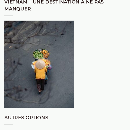
VIETNAM – UNE DESTINATION À NE PAS
MANQUER
AUTRES OPTIONS