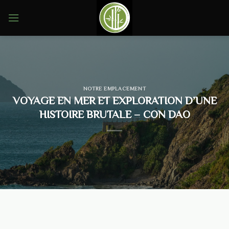
Skip
to
content
NOTRE EMPLACEMENT
VOYAGE EN MER ET EXPLORATION D’UNE
HISTOIRE BRUTALE – CON DAO