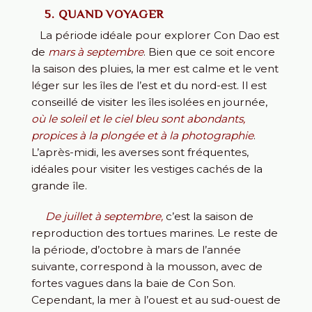
5. QUAND VOYAGER
La période idéale pour explorer Con Dao est
de
mars à septembre
. Bien que ce soit encore
la saison des pluies, la mer est calme et le vent
léger sur les îles de l’est et du nord-est. Il est
conseillé de visiter les îles isolées en journée,
où le soleil et le ciel bleu sont abondants,
propices à la plongée et à la photographie
.
L’après-midi, les averses sont fréquentes,
idéales pour visiter les vestiges cachés de la
grande île.
De juillet à septembre,
c’est la saison de
reproduction des tortues marines. Le reste de
la période, d’octobre à mars de l’année
suivante, correspond à la mousson, avec de
fortes vagues dans la baie de Con Son.
Cependant, la mer à l’ouest et au sud-ouest de