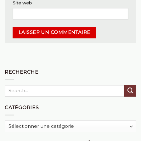
Site web
RECHERCHE
CATÉGORIES
Catégories