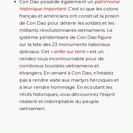
Con Dao possède également un
patrimoine
historique important
. C’est ici que les colons
français et américains ont construit la prison
de Con Dao pour détenir les soldats et les
militants révolutionnaires vietnamiens. Le
système pénitentiaire de Con Dao figure
sur la liste des 23 monuments nationaux
spéciaux. Cet
« enfer sur terre »
est un
rendez-vous incontournable pour de
nombreux touristes vietnamiens et
étrangers. En venant à Con Dao, n’hésitez
pas à rendre visite aux martyrs héroïques et
à leur rendre hommage. En écoutant les
récits historiques, vous découvrirez l’esprit
résilient et indomptable du peuple
vietnamien.