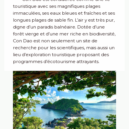
touristique avec ses magnifiques plages
immaculées, ses eaux bleues et fraîches et ses
longues plages de sable fin. L’air y est très pur,
digne d’un paradis balnéaire. Dotée d’une
forêt vierge et d’une mer riche en biodiversité,
Con Dao est non seulement un site de
recherche pour les scientifiques, mais aussi un
lieu d’exploration touristique proposant des
programmes d’écotourisme attrayants.