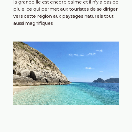
la grande île est encore calme et il n’y a pas de
pluie, ce qui permet aux touristes de se diriger
vers cette région aux paysages naturels tout
aussi magnifiques.