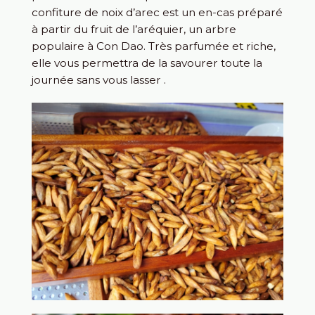
confiture de noix d’arec est un en-cas préparé
à partir du fruit de l’aréquier, un arbre
populaire à Con Dao. Très parfumée et riche,
elle vous permettra de la savourer toute la
journée sans vous lasser .