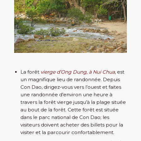
La forêt
vierge d’Ong Dung, à Nui Chua
, est
un magnifique lieu de randonnée. Depuis
Con Dao, dirigez-vous vers l’ouest et faites
une randonnée d’environ une heure à
travers la forêt vierge jusqu’à la plage située
au bout de la forêt. Cette forêt est située
dans le parc national de Con Dao; les
visiteurs doivent acheter des billets pour la
visiter et la parcourir confortablement.