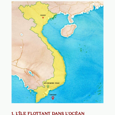
1. L’ÎLE FLOTTANT DANS L’OCÉAN