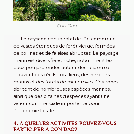
Con Dao
Le paysage continental de l’île comprend
de vastes étendues de forêt vierge, formées
de collines et de falaises abruptes. Le paysage
marin est diversifié et riche, notamment les
eaux peu profondes autour des îles, où se
trouvent des récifs coralliens, des herbiers
marins et des forêts de mangroves. Ces zones
abritent de nombreuses espèces marines,
ainsi que des dizaines d’espèces ayant une
valeur commerciale importante pour
l’économie locale.
4. À QUELLES ACTIVITÉS POUVEZ-VOUS
PARTICIPER À CON DAO?