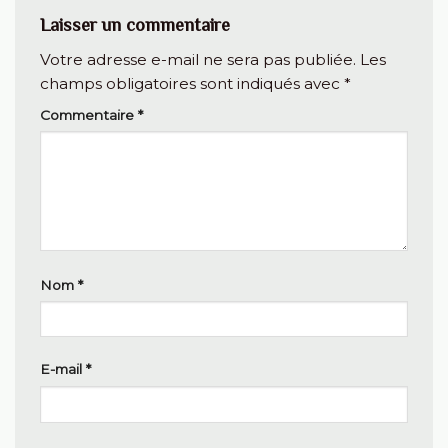
Laisser un commentaire
Votre adresse e-mail ne sera pas publiée.
Les
champs obligatoires sont indiqués avec
*
Commentaire
*
Nom
*
E-mail
*