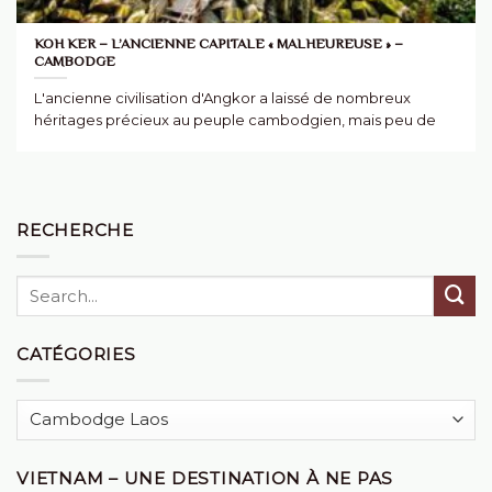
KOH KER – L’ANCIENNE CAPITALE « MALHEUREUSE » –
CAMBODGE
L'ancienne civilisation d'Angkor a laissé de nombreux
héritages précieux au peuple cambodgien, mais peu de
RECHERCHE
CATÉGORIES
Catégories
VIETNAM – UNE DESTINATION À NE PAS