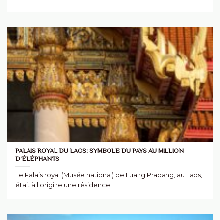
PALAIS ROYAL DU LAOS: SYMBOLE DU PAYS AU MILLION
D’ÉLÉPHANTS
Le Palais royal (Musée national) de Luang Prabang, au Laos,
était à l'origine une résidence