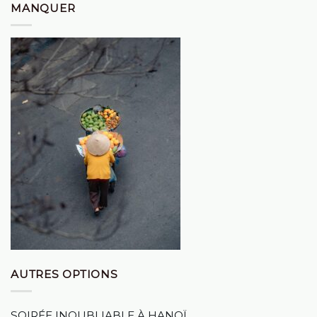
MANQUER
AUTRES OPTIONS
SOIRÉE INOUBLIABLE À HANOÏ