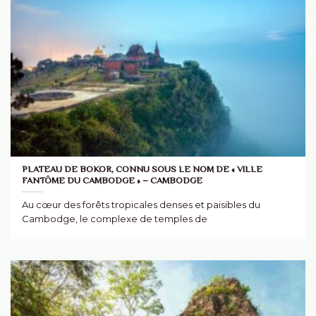
PLATEAU DE BOKOR, CONNU SOUS LE NOM DE « VILLE
FANTÔME DU CAMBODGE » – CAMBODGE
Au cœur des forêts tropicales denses et paisibles du
Cambodge, le complexe de temples de