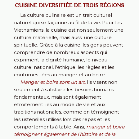
CUISINE DIVERSIFIÉE DE TROIS RÉGIONS
La culture culinaire est un trait culturel
naturel qui se façonne au fil de la vie. Pour les
Vietnamiens, la cuisine est non seulement une
culture matérielle, mais aussi une culture
spirituelle. Grâce à la cuisine, les gens peuvent
comprendre de nombreux aspects qui
expriment la dignité humaine, le niveau
culturel national, l’éthique, les règles et les
coutumes liées au manger et au boire.
Manger et boire sont un art.
Ils visent non
seulement à satisfaire les besoins humains
fondamentaux, mais sont également
étroitement liés au mode de vie et aux
traditions nationales, comme en témoignent
les ustensiles utilisés lors des repas et les
comportements à table. Ainsi,
manger et boire
témoignent également de l’histoire et de la