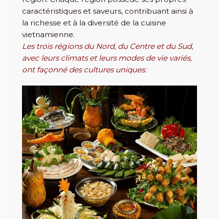
caractéristiques et saveurs, contribuant ainsi à
la richesse et à la diversité de la cuisine
vietnamienne.
Les trois régions du Nord, du Centre et du Sud,
avec leurs climats et leurs modes de vie variés,
ont façonné des cultures uniques: