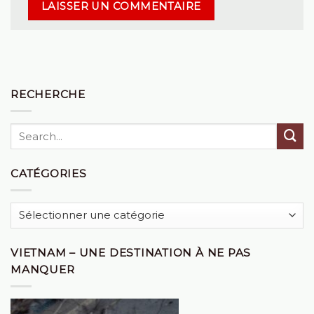
RECHERCHE
CATÉGORIES
Catégories
VIETNAM – UNE DESTINATION À NE PAS
MANQUER