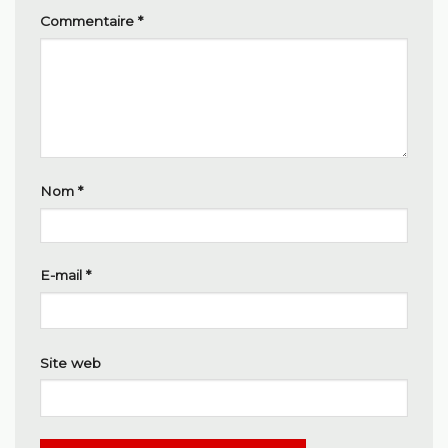
Commentaire
*
Nom
*
E-mail
*
Site web