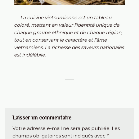
La cuisine vietnamienne est un tableau
coloré, mettant en valeur l’identité unique de
chaque groupe ethnique et de chaque région,
tout en conservant le caractère et l’âme
vietnamiens. La richesse des saveurs nationales
est indélébile.
Laisser un commentaire
Votre adresse e-mail ne sera pas publiée.
Les
champs obligatoires sont indiqués avec
*