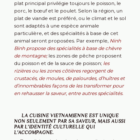
plat principal privilégie toujours le poisson, le
porc, le bœuf et le poulet. Selon la région, un
plat de viande est préféré, ou le climat et le sol
sont adaptés à une espèce animale
particulière, et des spécialités à base de cet
animal seront proposées. Par exemple,
Ninh
Binh propose des spécialités à base de chèvre
de montagne;
les zones de pêche proposent
du poisson et de la sauce de poisson;
les
rizières ou les zones côtières regorgent de
crustacés, de moules, de palourdes, d’huîtres et
d’innombrables façons de les transformer pour
en rehausser la saveur, entre autres spécialités.
LA CUISINE VIETNAMIENNE EST UNIQUE
NON SEULEMENT PAR SA SAVEUR, MAIS AUSSI
PAR L’IDENTITÉ CULTURELLE QUI
L’ACCOMPAGNE.