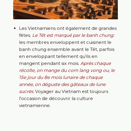
Les Vietnamiens ont également de grandes
fêtes.
Le Têt est marqué par le banh chung:
les membres enveloppent et cuisinent le
banh chung ensemble avant le Têt, parfois
en enveloppant tellement qu’ils en
mangent pendant six mois.
Après chaque
récolte, on mange du com lang vong ou, le
15e jour du 8e mois lunaire de chaque
année, on déguste des gâteaux de lune
sucrés.
Voyager au Vietnam est toujours
l’occasion de découvrir la culture
vietnamienne.