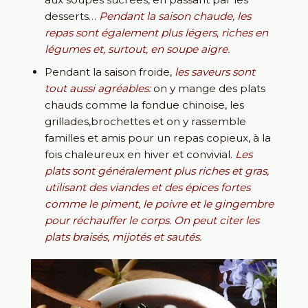
desserts…
Pendant la saison chaude, les
repas sont également plus légers, riches en
légumes et, surtout, en soupe aigre.
Pendant la saison froide,
les saveurs sont
tout aussi agréables:
on y mange des plats
chauds comme la fondue chinoise, les
grillades,brochettes et on y rassemble
familles et amis pour un repas copieux, à la
fois chaleureux en hiver et convivial.
Les
plats sont généralement plus riches et gras,
utilisant des viandes et des épices fortes
comme le piment, le poivre et le gingembre
pour réchauffer le corps. On peut citer les
plats braisés, mijotés et sautés.