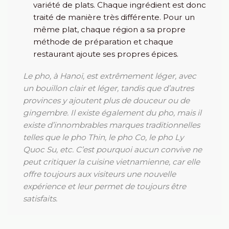
variété de plats. Chaque ingrédient est donc
traité de manière très différente. Pour un
même plat, chaque région a sa propre
méthode de préparation et chaque
restaurant ajoute ses propres épices.
Le pho, à Hanoï, est extrêmement léger, avec
un bouillon clair et léger, tandis que d’autres
provinces y ajoutent plus de douceur ou de
gingembre. Il existe également du pho, mais il
existe d’innombrables marques traditionnelles
telles que le pho Thin, le pho Co, le pho Ly
Quoc Su, etc. C’est pourquoi aucun convive ne
peut critiquer la cuisine vietnamienne, car elle
offre toujours aux visiteurs une nouvelle
expérience et leur permet de toujours être
satisfaits.