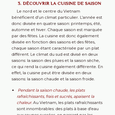
3. DÉCOUVRIR LA CUISINE DE SAISON
Le nord et le centre du Vietnam
bénéficient d’un climat particulier. L’année est
donc divisée en quatre saison: printemps, été,
automne et hiver. Chaque saison est marquée
par des fêtes. La cuisine est donc également
divisée en fonction des saisons et des fêtes,
chaque saison étant caractérisée par un plat
différent. Le climat du sud est divisé en deux
saisons: la saison des pluies et la saison sèche,
ce qui rend la cuisine également différente. En
effet, la cuisine peut être divisée en deux
saisons: la saison chaude et la saison froide.
Pendant la saison chaude, les plats
rafraîchissants, frais et sucrés, apaisent la
chaleur.
Au Vietnam, les plats rafraîchissants
sont innombrables: des plats à base d’eau
aux soupes sucrées, en passant par les