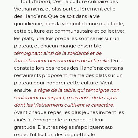
Tout d’abord, c’est la culture culinaire des
Vietnamiens, et plus particulièrement celle
des Hanoïens. Que ce soit dans la vie
quotidienne, dans la vie quotidienne ou à table,
cette culture est communautaire et collective:
les plats, une fois préparés, sont servis sur un
plateau, et chacun mange ensemble,
témoignant ainsi de la solidarité et de
l’attachement des membres de la famille.
On le
constate lors des repas des Hanoïens; certains
restaurants proposent même des plats sur un
plateau pour honorer cette culture. Vient
ensuite l
a règle de la table, qui témoigne non
seulement du respect, mais aussi de la façon
dont les Vietnamiens cultivent le caractère.
Avant chaque repas, les plus jeunes invitent les
aînés à témoigner leur respect et leur
gratitude. D’autres règles s’appliquent aux
repas: l’utilisation des baguettes, le