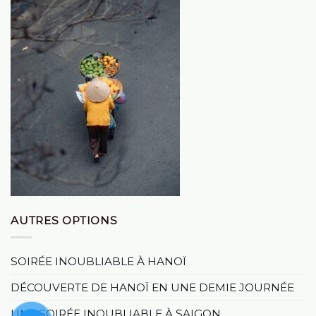
AUTRES OPTIONS
SOIRÉE INOUBLIABLE À HANOÏ
DÉCOUVERTE DE HANOÏ EN UNE DEMIE JOURNÉE
UNE SOIRÉE INOUBLIABLE À SAIGON