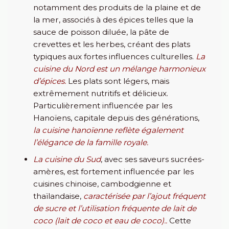
notamment des produits de la plaine et de
la mer, associés à des épices telles que la
sauce de poisson diluée, la pâte de
crevettes et les herbes, créant des plats
typiques aux fortes influences culturelles.
La
cuisine du Nord est un mélange harmonieux
d’épices.
Les plats sont légers, mais
extrêmement nutritifs et délicieux.
Particulièrement influencée par les
Hanoïens, capitale depuis des générations,
la cuisine hanoïenne reflète également
l’élégance de la famille royale.
La cuisine du Sud
, avec ses saveurs sucrées-
amères, est fortement influencée par les
cuisines chinoise, cambodgienne et
thaïlandaise,
caractérisée par l’ajout fréquent
de sucre et l’utilisation fréquente de lait de
coco (lait de coco et eau de coco)..
Cette