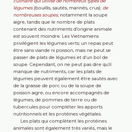
culinaire qui utilise de nombreux types de
légumes
(bouillis, sautés, marinés, crus);
de
nombreuses soupes,
notamment la soupe
aigre, tandis que le nombre de plats
contenant des nutriments d’origine animale
est souvent moindre. Les Vietnamiens
privilégient les légumes verts; un repas peut
être sans viande ni poisson, mais ne peut se
passer de plats de légumes et d’un bol de
soupe. Cependant, on ne peut pas dire qu’il
manque de nutriments, car les plats de
légumes peuvent également être sautés avec
de la graisse de porc ou de la soupe de
poisson aigre, ou encore accompagnés de
légumes, de pommes de terre ou de
tubercules pour compléter les apports
nutritionnels et les protéines végétales.
Les plats qui complètent les protéines
animales sont également très variés, mais le