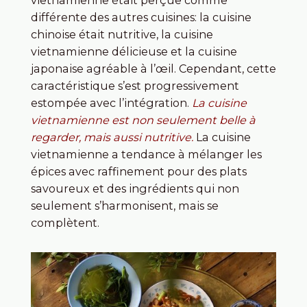
différente des autres cuisines: la cuisine
chinoise était nutritive, la cuisine
vietnamienne délicieuse et la cuisine
japonaise agréable à l’œil.
Cependant, cette
caractéristique s’est progressivement
estompée avec l’intégration.
La cuisine
vietnamienne est non seulement belle à
regarder, mais aussi nutritive.
La cuisine
vietnamienne a tendance à mélanger les
épices avec raffinement pour des plats
savoureux et des ingrédients qui non
seulement s’harmonisent, mais se
complètent.