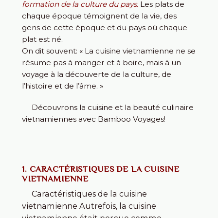
formation de la culture du pays.
Les plats de
chaque époque témoignent de la vie, des
gens de cette époque et du pays où chaque
plat est né.
On dit souvent: « La cuisine vietnamienne ne se
résume pas à manger et à boire, mais à un
voyage à la découverte de la culture, de
l’histoire et de l’âme. »
Découvrons la cuisine et la beauté culinaire
vietnamiennes avec Bamboo Voyages!
1. CARACTÉRISTIQUES DE LA CUISINE
VIETNAMIENNE
Caractéristiques de la cuisine
vietnamienne Autrefois, la cuisine
vietnamienne était perçue comme