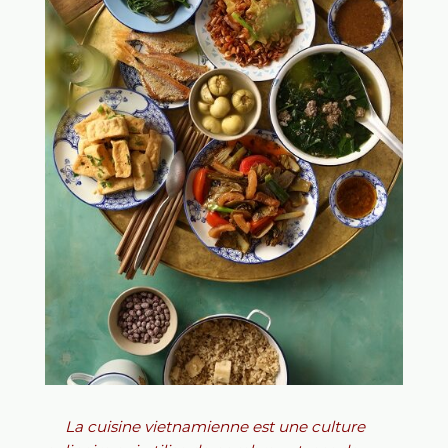
La cuisine vietnamienne est une culture