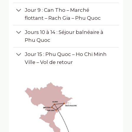
Jour 9 : Can Tho – Marché
flottant – Rach Gia – Phu Quoc
Jours 10 à 14 : Séjour balnéaire à
Phu Quoc
Jour 15 : Phu Quoc – Ho Chi Minh
Ville – Vol de retour