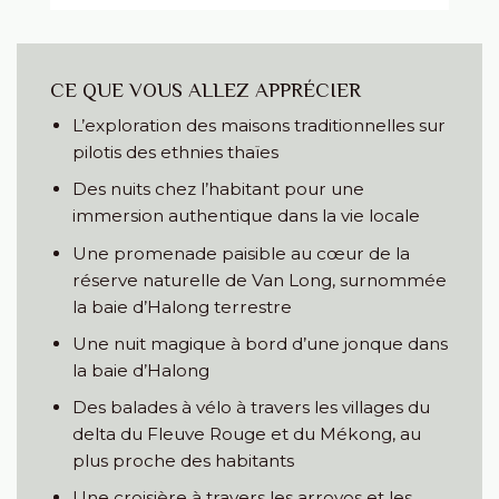
CE QUE VOUS ALLEZ APPRÉCIER
L’exploration des maisons traditionnelles sur
pilotis des ethnies thaïes
Des nuits chez l’habitant pour une
immersion authentique dans la vie locale
Une promenade paisible au cœur de la
réserve naturelle de Van Long, surnommée
la baie d’Halong terrestre
Une nuit magique à bord d’une jonque dans
la baie d’Halong
Des balades à vélo à travers les villages du
delta du Fleuve Rouge et du Mékong, au
plus proche des habitants
Une croisière à travers les arroyos et les