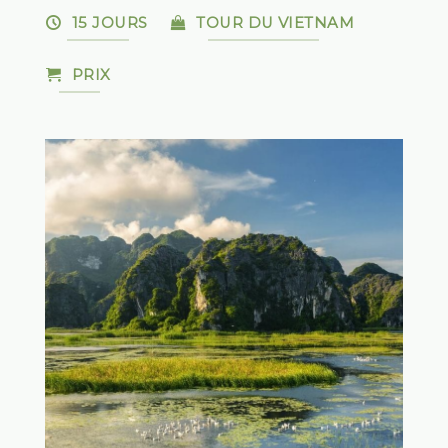
15 JOURS
TOUR DU VIETNAM
PRIX