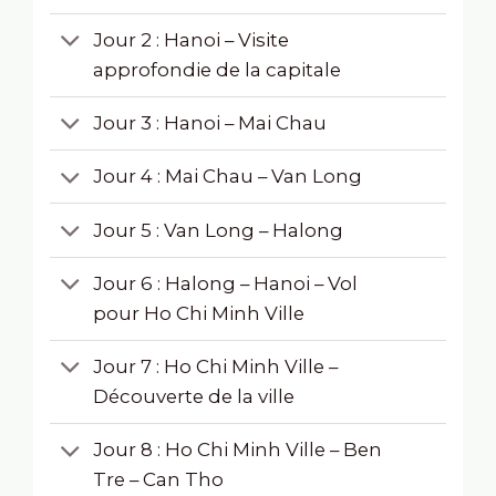
Jour 2 : Hanoi – Visite
approfondie de la capitale
Jour 3 : Hanoi – Mai Chau
Jour 4 : Mai Chau – Van Long
Jour 5 : Van Long – Halong
Jour 6 : Halong – Hanoi – Vol
pour Ho Chi Minh Ville
Jour 7 : Ho Chi Minh Ville –
Découverte de la ville
Jour 8 : Ho Chi Minh Ville – Ben
Tre – Can Tho