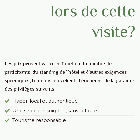
lors de cette
visite?
Les prix peuvent varier en fonction du nombre de
participants, du standing de l’hôtel et d’autres exigences
spécifiques; toutefois, nos clients bénéficient de la garantie
des privilèges suivants:
Hyper-local et authentique
Une sélection soignée, sans la foule
Tourisme responsable