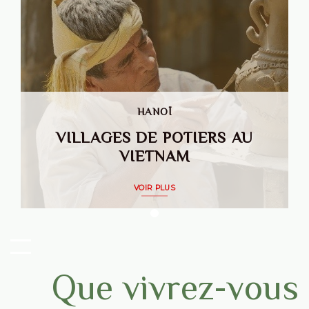
HANOÏ
VILLAGES DE POTIERS AU
VIETNAM
VOIR PLUS
Que vivrez-vous