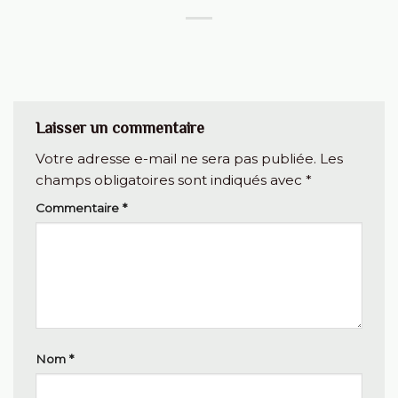
Laisser un commentaire
Votre adresse e-mail ne sera pas publiée.
Les
champs obligatoires sont indiqués avec
*
Commentaire
*
Nom
*