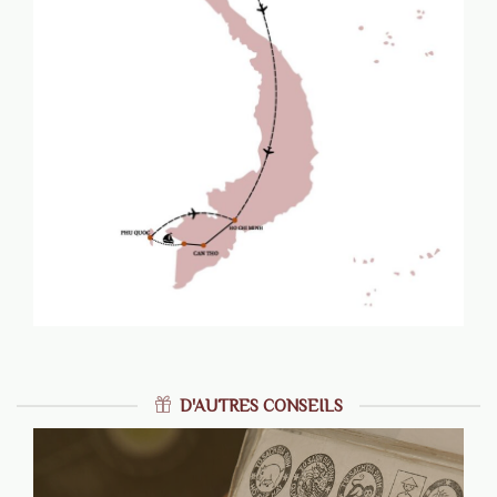
D'AUTRES CONSEILS