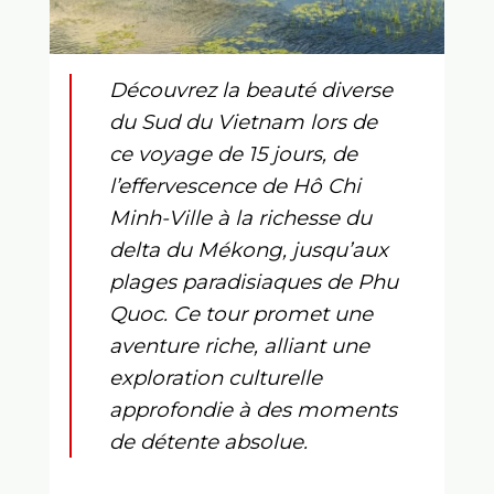
Découvrez la beauté diverse
du Sud du Vietnam lors de
ce
voyage de 15 jours
, de
l’effervescence de Hô Chi
Minh-Ville à la richesse du
delta du Mékong, jusqu’aux
plages paradisiaques de Phu
Quoc. Ce tour promet une
aventure riche
, alliant une
exploration culturelle
approfondie à des moments
de détente absolue.