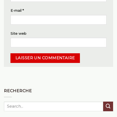
E-mail
*
Site web
RECHERCHE