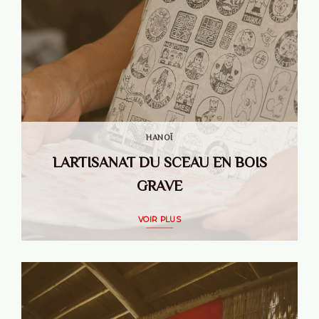
HANOÏ
LARTISANAT DU SCEAU EN BOIS
GRAVE
VOIR PLUS