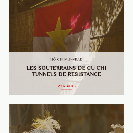
HÔ CHI MIN-VILLE
LES SOUTERRAINS DE CU CHI
TUNNELS DE RESISTANCE
VOIR PLUS