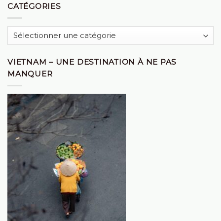
CATÉGORIES
Catégories
VIETNAM – UNE DESTINATION À NE PAS
MANQUER