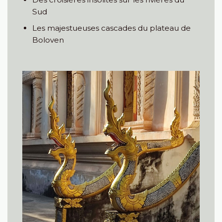
Sud
Les majestueuses cascades du plateau de
Boloven