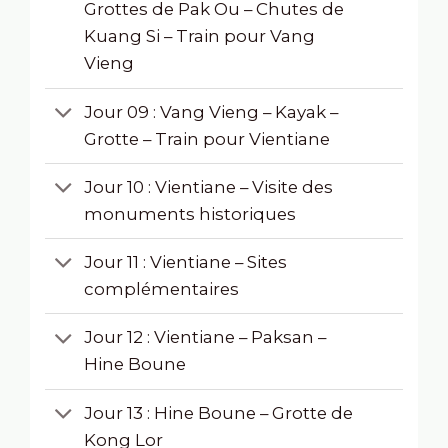
Grottes de Pak Ou – Chutes de
Kuang Si – Train pour Vang
Vieng
Jour 09 : Vang Vieng – Kayak –
Grotte – Train pour Vientiane
Jour 10 : Vientiane – Visite des
monuments historiques
Jour 11 : Vientiane – Sites
complémentaires
Jour 12 : Vientiane – Paksan –
Hine Boune
Jour 13 : Hine Boune – Grotte de
Kong Lor