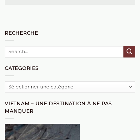
RECHERCHE
CATÉGORIES
Catégories
VIETNAM – UNE DESTINATION À NE PAS
MANQUER