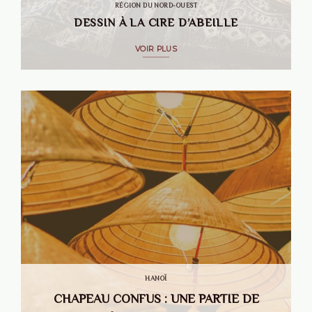
RÉGION DU NORD-OUEST
DESSIN À LA CIRE D’ABEILLE
VOIR PLUS
HANOÏ
CHAPEAU CONFUS : UNE PARTIE DE