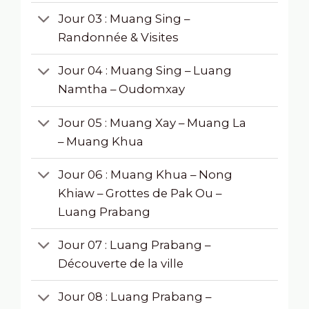
Jour 03 : Muang Sing –
Randonnée & Visites
Jour 04 : Muang Sing – Luang
Namtha – Oudomxay
Jour 05 : Muang Xay – Muang La
– Muang Khua
Jour 06 : Muang Khua – Nong
Khiaw – Grottes de Pak Ou –
Luang Prabang
Jour 07 : Luang Prabang –
Découverte de la ville
Jour 08 : Luang Prabang –