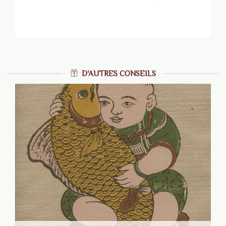
D'AUTRES CONSEILS