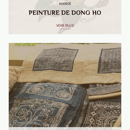
HANOÏ
PEINTURE DE DONG HO
VOIR PLUS