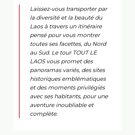
Laissez-vous transporter par
la
diversité et la beauté du
Laos
à travers un itinéraire
pensé pour vous montrer
toutes ses facettes, du Nord
au Sud. Le tour
TOUT LE
LAOS
vous promet des
panoramas variés, des sites
historiques emblématiques
et des moments privilégiés
avec ses habitants, pour une
aventure inoubliable et
complète.