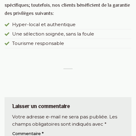
spécifiques; toutefois, nos clients bénéficient de la garantie
des privilèges suivants:
Hyper-local et authentique
Une sélection soignée, sans la foule
Tourisme responsable
Laisser un commentaire
Votre adresse e-mail ne sera pas publiée.
Les
champs obligatoires sont indiqués avec
*
Commentaire
*