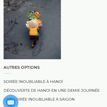
AUTRES OPTIONS
SOIRÉE INOUBLIABLE À HANOÏ
DÉCOUVERTE DE HANOÏ EN UNE DEMIE JOURNÉE
UNE SOIRÉE INOUBLIABLE À SAIGON