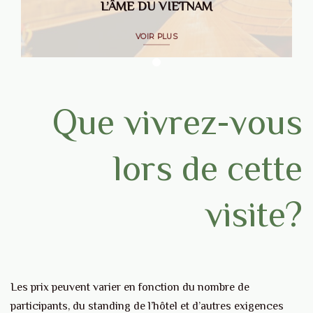
L’ÂME DU VIETNAM
VOIR PLUS
Que vivrez-vous
lors de cette
visite?
Les prix peuvent varier en fonction du nombre de
participants, du standing de l’hôtel et d’autres exigences